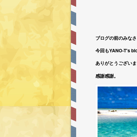
ブログの前のみなさ~
今回もYANO-T's 
ありがとうございま
感謝感謝。